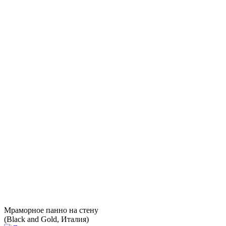
Мраморное панно на стену
(Black and Gold, Италия)