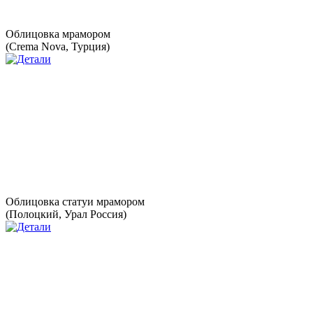
Облицовка мрамором
(Crema Nova, Турция)
Облицовка статуи мрамором
(Полоцкий, Урал Россия)