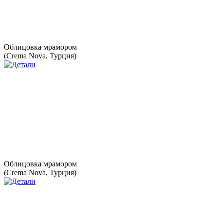
Облицовка мрамором
(Crema Nova, Турция)
Облицовка мрамором
(Crema Nova, Турция)