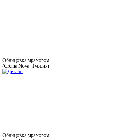
Облицовка мрамором
(Crema Nova, Турция)
Облицовка мрамором