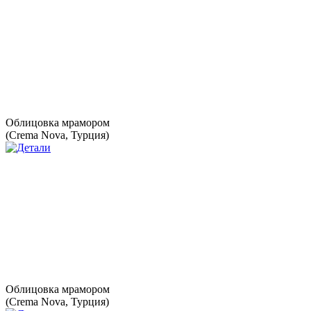
Облицовка мрамором
(Crema Nova, Турция)
Облицовка мрамором
(Crema Nova, Турция)