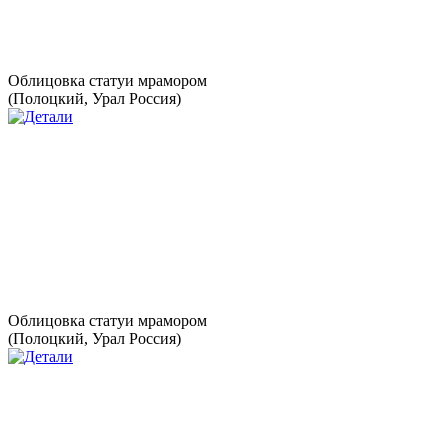
Облицовка статуи мрамором
(Полоцкий, Урал Россия)
Облицовка статуи мрамором
(Полоцкий, Урал Россия)