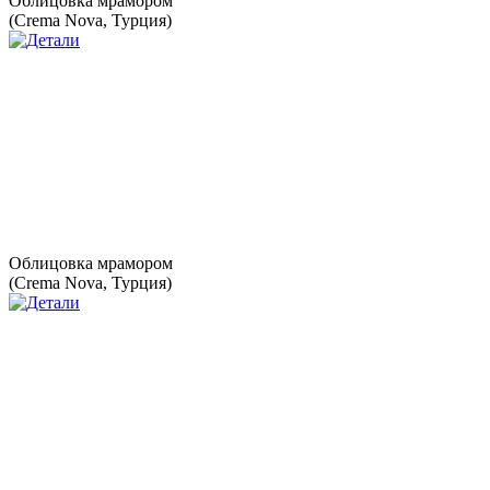
Облицовка мрамором
(Crema Nova, Турция)
Облицовка мрамором
(Crema Nova, Турция)