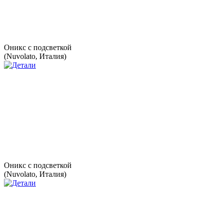
Оникс с подсветкой
(Nuvolato, Италия)
Оникс с подсветкой
(Nuvolato, Италия)