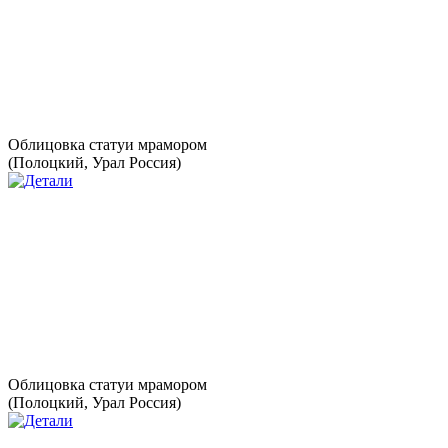
Облицовка статуи мрамором
(Полоцкий, Урал Россия)
Облицовка статуи мрамором
(Полоцкий, Урал Россия)