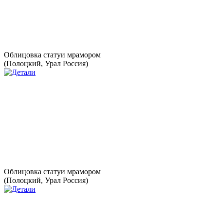
Облицовка статуи мрамором
(Полоцкий, Урал Россия)
Облицовка статуи мрамором
(Полоцкий, Урал Россия)