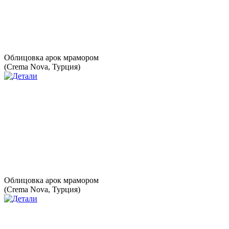
Облицовка арок мрамором
(Crema Nova, Турция)
Облицовка арок мрамором
(Crema Nova, Турция)