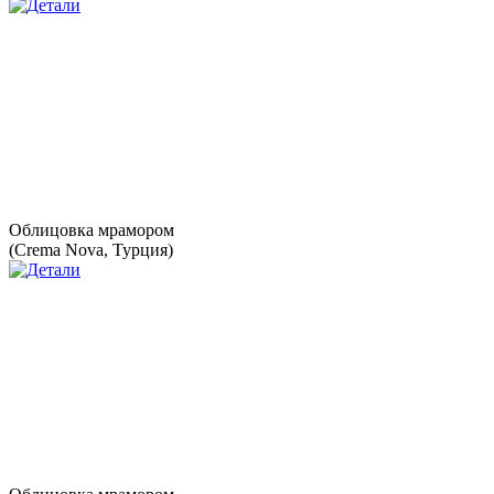
Облицовка мрамором
(Crema Nova, Турция)