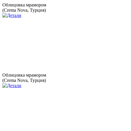
Облицовка мрамором
(Crema Nova, Турция)
Облицовка мрамором
(Crema Nova, Турция)