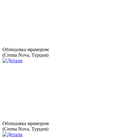
Облицовка мрамором
(Crema Nova, Турция)
Облицовка мрамором
(Crema Nova, Турция)