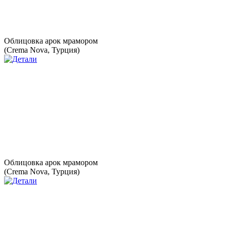
Облицовка арок мрамором
(Crema Nova, Турция)
Облицовка арок мрамором
(Crema Nova, Турция)