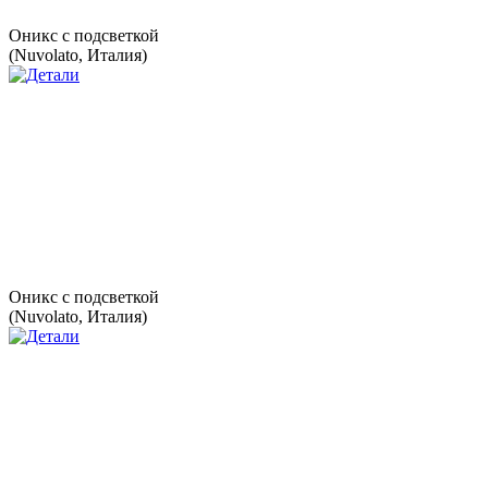
Оникс с подсветкой
(Nuvolato, Италия)
Оникс с подсветкой
(Nuvolato, Италия)