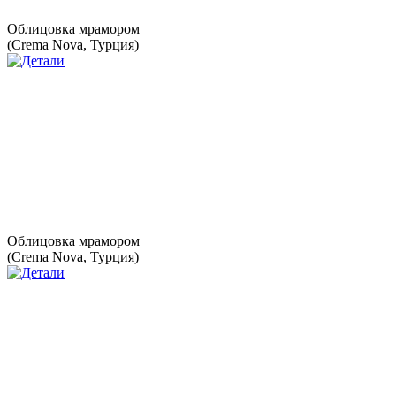
Облицовка мрамором
(Crema Nova, Турция)
Облицовка мрамором
(Crema Nova, Турция)