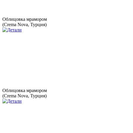
Облицовка мрамором
(Crema Nova, Турция)
Облицовка мрамором
(Crema Nova, Турция)