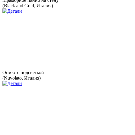
Мраморное панно на стену
(Black and Gold, Италия)
Оникс с подсветкой
(Nuvolato, Италия)