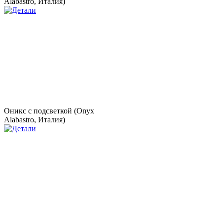
Alabastro, Италия)
Оникс с подсветкой (Onyx
Alabastro, Италия)