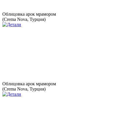
Облицовка арок мрамором
(Crema Nova, Турция)
Облицовка арок мрамором
(Crema Nova, Турция)