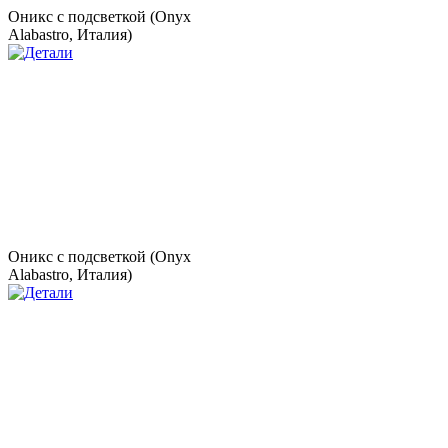
Оникс с подсветкой (Onyx
Alabastro, Италия)
Оникс с подсветкой (Onyx
Alabastro, Италия)