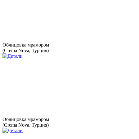
Облицовка мрамором
(Crema Nova, Турция)
Облицовка мрамором
(Crema Nova, Турция)