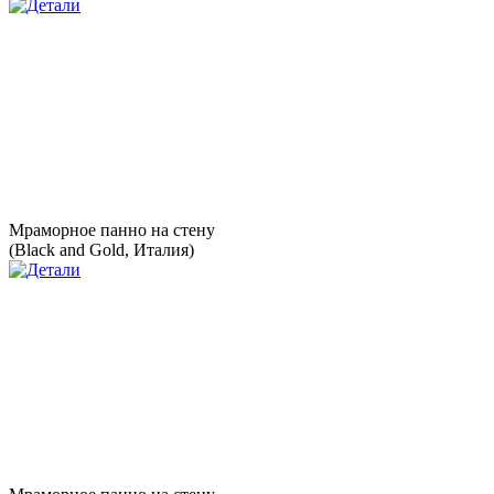
Мраморное панно на стену
(Black and Gold, Италия)