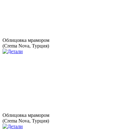
Облицовка мрамором
(Crema Nova, Турция)
Облицовка мрамором
(Crema Nova, Турция)