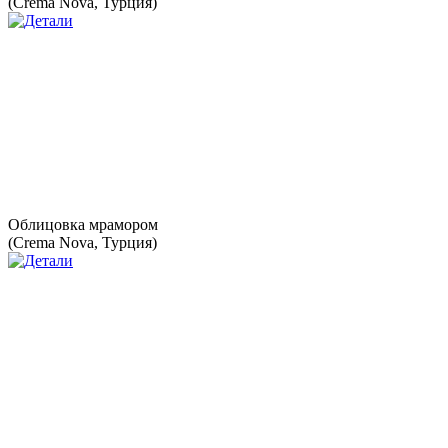
(Crema Nova, Турция)
Облицовка мрамором
(Crema Nova, Турция)