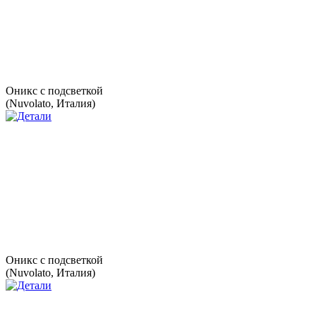
Оникс с подсветкой
(Nuvolato, Италия)
Оникс с подсветкой
(Nuvolato, Италия)