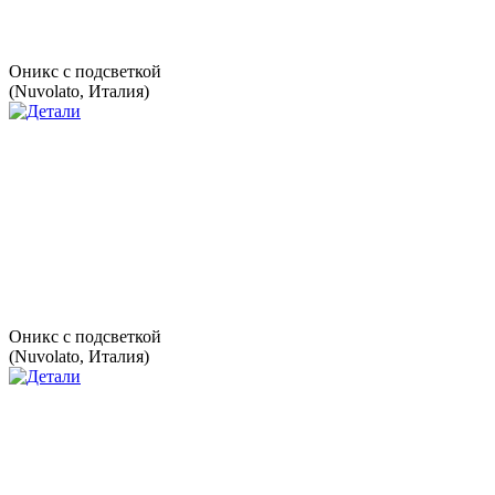
Оникс с подсветкой
(Nuvolato, Италия)
Оникс с подсветкой
(Nuvolato, Италия)