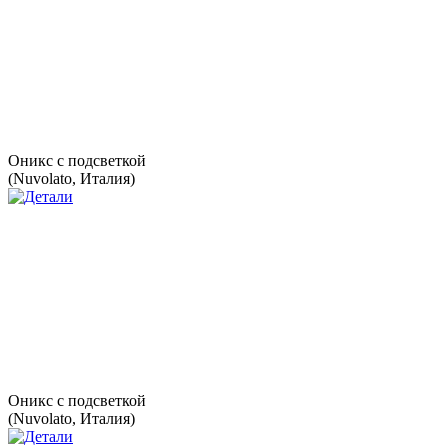
Оникс с подсветкой
(Nuvolato, Италия)
Оникс с подсветкой
(Nuvolato, Италия)