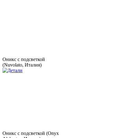
Оникс с подсветкой
(Nuvolato, Италия)
Оникс с подсветкой (Onyx